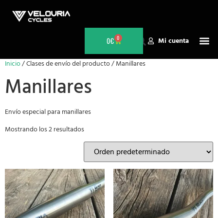
0
0
€
Mi cuenta
Inicio
/ Clases de envío del producto / Manillares
Manillares
Envío especial para manillares
Mostrando los 2 resultados