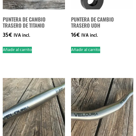
PUNTERA DE CAMBIO
PUNTERA DE CAMBIO
TRASERO DE TITANIO
TRASERO UDH
35
€
16
€
IVA incl.
IVA incl.
Añadir al carrito
Añadir al carrito