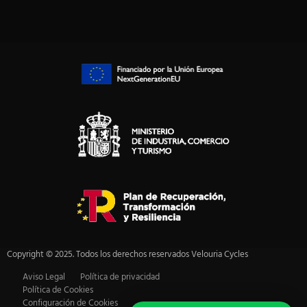
Copyright © 2025. Todos los derechos reservados Velouria Cycles
Aviso Legal
Política de privacidad
Política de Cookies
Configuración de Cookies