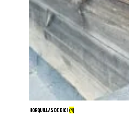
HORQUILLAS DE BICI
(4)