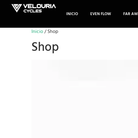
INICIO
EVEN FLOW
FAR AW
Inicio
/ Shop
Shop