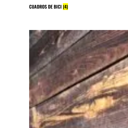
CUADROS DE BICI
(4)